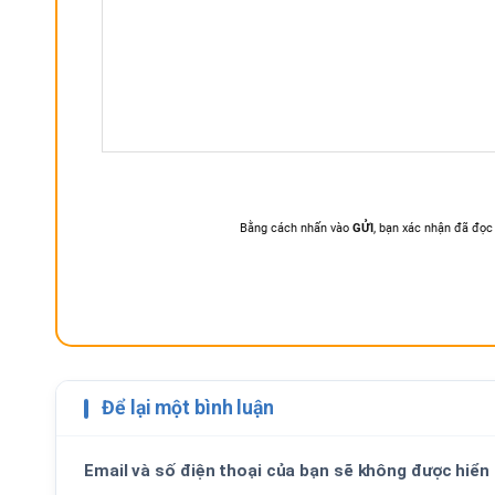
Để lại một bình luận
Email và số điện thoại của bạn sẽ không được hiển