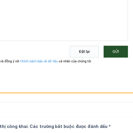
 thị công khai. Các trường bắt buộc được đánh dấu
*