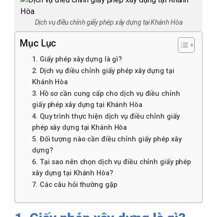
Dịch vụ điều chỉnh giấy phép xây dựng tại Khánh Hòa
Mục Lục
1. Giấy phép xây dựng là gì?
2. Dịch vụ điều chỉnh giấy phép xây dựng tại
Khánh Hòa
3. Hồ sơ cần cung cấp cho dịch vụ điều chỉnh
giấy phép xây dựng tại Khánh Hòa
4. Quy trình thực hiện dịch vụ điều chỉnh giấy
phép xây dựng tại Khánh Hòa
5. Đối tượng nào cần điều chỉnh giấy phép xây
dựng?
6. Tại sao nên chọn dịch vụ điều chỉnh giấy phép
xây dựng tại Khánh Hòa?
7. Các câu hỏi thường gặp