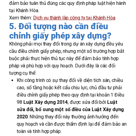
đảm bảo tuân thủ đúng các quy định pháp luật hiện hành
tại Khánh Hòa.
Xem thêm:
Dịch vụ thành lập công ty tại Khánh Hòa
5. Đối tượng nào cần điều
chỉnh giấy phép xây dựng?
Không phải mọi thay đổi trong dự án xây dựng đều yêu
cầu điều chỉnh giấy phép, nhưng một số trường hợp bắt
buộc phải thực hiện thủ tục này để đảm bảo tính hợp
pháp và phù hợp với quy hoạch. Dưới đây là các đối
tượng cụ thể:
Khi công trình có sự thay đổi về diện tích sàn, chiều
cao, số tầng hoặc kết cấu chịu lực, chủ đầu tư phải
điều chỉnh giấy phép theo quy định tại khoản 1 Điều
98
Luật Xây dựng 2014
, được sửa đổi bởi
Luật
sửa đổi, bổ sung một số điều của Luật Xây dựng
2020
. Những thay đổi này thường ảnh hưởng đến
quy hoạch và cần được thẩm định lại để đảm bảo an
toàn và tính hợp pháp.