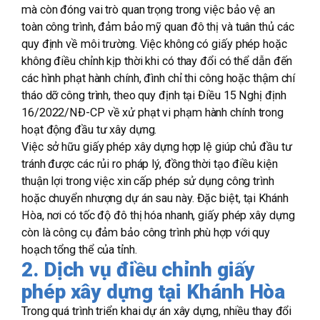
mà còn đóng vai trò quan trọng trong việc bảo vệ an
toàn công trình, đảm bảo mỹ quan đô thị và tuân thủ các
quy định về môi trường. Việc không có giấy phép hoặc
không điều chỉnh kịp thời khi có thay đổi có thể dẫn đến
các hình phạt hành chính, đình chỉ thi công hoặc thậm chí
tháo dỡ công trình, theo quy định tại Điều 15 Nghị định
16/2022/NĐ-CP về xử phạt vi phạm hành chính trong
hoạt động đầu tư xây dựng.
Việc sở hữu giấy phép xây dựng hợp lệ giúp chủ đầu tư
tránh được các rủi ro pháp lý, đồng thời tạo điều kiện
thuận lợi trong việc xin cấp phép sử dụng công trình
hoặc chuyển nhượng dự án sau này. Đặc biệt, tại Khánh
Hòa, nơi có tốc độ đô thị hóa nhanh, giấy phép xây dựng
còn là công cụ đảm bảo công trình phù hợp với quy
hoạch tổng thể của tỉnh.
2. Dịch vụ điều chỉnh giấy
phép xây dựng tại Khánh Hòa
Trong quá trình triển khai dự án xây dựng, nhiều thay đổi