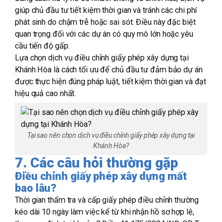
giúp chủ đầu tư tiết kiệm thời gian và tránh các chi phí
phát sinh do chậm trễ hoặc sai sót. Điều này đặc biệt
quan trọng đối với các dự án có quy mô lớn hoặc yêu
cầu tiến độ gấp.
Lựa chọn dịch vụ điều chỉnh giấy phép xây dựng tại
Khánh Hòa là cách tối ưu để chủ đầu tư đảm bảo dự án
được thực hiện đúng pháp luật, tiết kiệm thời gian và đạt
hiệu quả cao nhất.
Tại sao nên chọn dịch vụ điều chỉnh giấy phép xây dựng tại
Khánh Hòa?
7. Các câu hỏi thường gặp
Điều chỉnh giấy phép xây dựng mất
bao lâu?
Thời gian thẩm tra và cấp giấy phép điều chỉnh thường
kéo dài 10 ngày làm việc kể từ khi nhận hồ sơ hợp lệ,