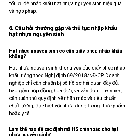
tối ưu để nhập khẩu hạt nhựa nguyên sinh hiệu quả
và hợp pháp.
6. Câu hỏi thường gặp về thủ tục nhập khẩu
hạt nhựa nguyên sinh
Hạt nhựa nguyên sinh có cần giấy phép nhập khẩu
không?
Hạt nhựa nguyên sinh không yêu cầu giấy phép nhập
khẩu riêng theo Nghị định 69/2018/NĐ-CP. Doanh
nghiệp chỉ cần chuẩn bị bộ hồ sơ hải quan đầy đủ,
bao gồm hợp đồng, hóa đơn, và vận đơn. Tuy nhiên,
cần tuân thủ quy định về nhãn mác và tiêu chuẩn
chất lượng, đặc biệt với nhựa dùng trong thực phẩm
hoặc y tế.
Làm thế nào để xác định mã HS chính xác cho hạt
nhựa nguyên sinh?